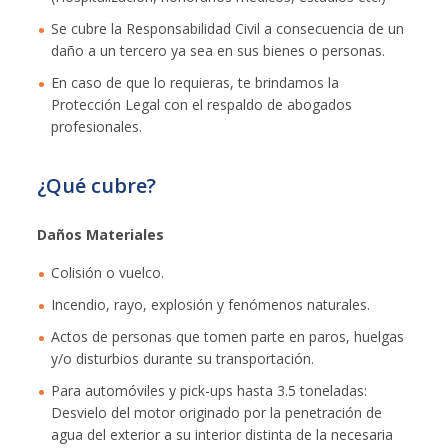
Se cubre la Responsabilidad Civil a consecuencia de un
daño a un tercero ya sea en sus bienes o personas.
En caso de que lo requieras, te brindamos la
Protección Legal con el respaldo de abogados
profesionales.
¿Qué cubre?
Daños Materiales
Colisión o vuelco.
Incendio, rayo, explosión y fenómenos naturales.
Actos de personas que tomen parte en paros, huelgas
y/o disturbios durante su transportación.
Para automóviles y pick-ups hasta 3.5 toneladas:
Desvielo del motor originado por la penetración de
agua del exterior a su interior distinta de la necesaria