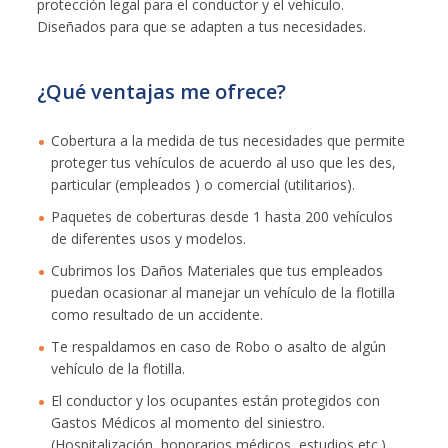
protección legal para el conductor y el vehículo.
Diseñados para que se adapten a tus necesidades.
¿Qué ventajas me ofrece?
Cobertura a la medida de tus necesidades que permite
proteger tus vehículos de acuerdo al uso que les des,
particular (empleados ) o comercial (utilitarios).
Paquetes de coberturas desde 1 hasta 200 vehículos
de diferentes usos y modelos.
Cubrimos los Daños Materiales que tus empleados
puedan ocasionar al manejar un vehículo de la flotilla
como resultado de un accidente.
Te respaldamos en caso de Robo o asalto de algún
vehículo de la flotilla.
El conductor y los ocupantes están protegidos con
Gastos Médicos al momento del siniestro.
(Hospitalización, honorarios médicos, estudios etc.)