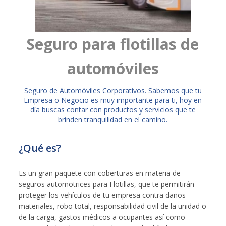
Seguro para flotillas de
automóviles
​​Seguro de Automóviles Corporativos. Sabemos que tu
Empresa o Negocio es muy importante para ti, hoy en
día buscas contar con productos y servicios que te
brinden tranquilidad en el camino.
¿Qué es?
Es un gran paquete con coberturas en materia de
seguros automotrices para Flotillas, que te permitirán
proteger los vehículos de tu empresa contra daños
materiales, robo total, responsabilidad civil de la unidad o
de la carga, gastos médicos a ocupantes así como