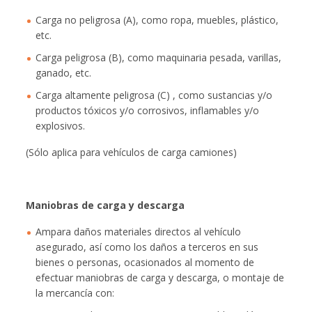
Carga no peligrosa (A), como ropa, muebles, plástico,
etc.
Carga peligrosa (B), como maquinaria pesada, varillas,
ganado, etc.
Carga altamente peligrosa (C) , como sustancias y/o
productos tóxicos y/o corrosivos, inflamables y/o
explosivos.
(Sólo aplica para vehículos de carga camiones)
Maniobras de carga y descarga
Ampara daños materiales directos al vehículo
asegurado, así como los daños a terceros en sus
bienes o personas, ocasionados al momento de
efectuar maniobras de carga y descarga, o montaje de
la mercancía con: