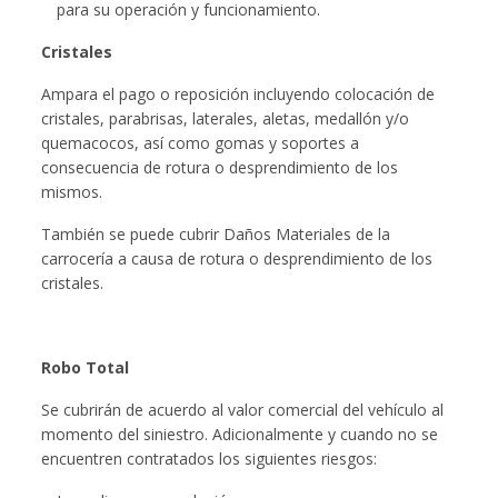
para su operación y funcionamiento.
Cristales
Ampara el pago o reposición incluyendo colocación de
cristales, parabrisas, laterales, aletas, medallón y/o
quemacocos, así como gomas y soportes a
consecuencia de rotura o desprendimiento de los
mismos.
También se puede cubrir Daños Materiales de la
carrocería a causa de rotura o desprendimiento de los
cristales.
Robo Total
Se cubrirán de acuerdo al valor comercial del vehículo al
momento del siniestro. Adicionalmente y cuando no se
encuentren contratados los siguientes riesgos: