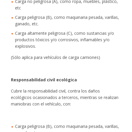
Carga no peligrosa (A), como ropa, muebles, plástico,
etc
Carga peligrosa (B), como maquinaria pesada, varillas,
ganado, etc.
Carga altamente peligrosa (C), como sustancias y/o
productos tóxicos y/o corrosivos, inflamables y/o
explosivos.
(Sólo aplica para vehículos de carga camiones)
Responsabilidad civil ecológica
Cubre la responsabilidad civil, contra los daños
ecológicos ocasionados a terceros, mientras se realizan
maniobras con el vehículo, con:
Carga peligrosa (B), como maquinaria pesada, varillas,