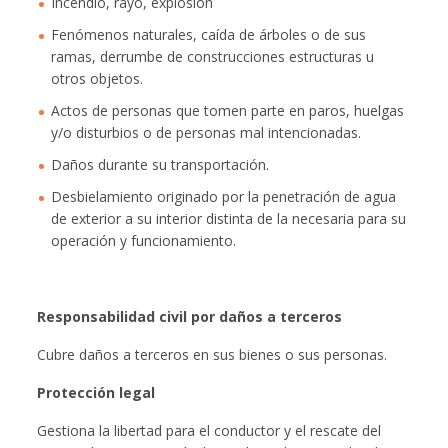
Incendio, rayo, explosión
Fenómenos naturales, caída de árboles o de sus
ramas, derrumbe de construcciones estructuras u
otros objetos.
Actos de personas que tomen parte en paros, huelgas
y/o disturbios o de personas mal intencionadas.
Daños durante su transportación.
Desbielamiento originado por la penetración de agua
de exterior a su interior distinta de la necesaria para su
operación y funcionamiento.
Responsabilidad civil por daños a terceros
Cubre daños a terceros en sus bienes o sus personas.
Protección legal
Gestiona la libertad para el conductor y el rescate del