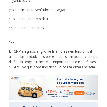
ganado, etc.
(Sólo aplica para vehículos de carga)
*Sólo para autos y pick up´s
**Sólo para Camiones
Giros
En GNP elegimos el giro de la empresa en función del
uso de las unidades, es por ello que sin importar que tipo
de flotilla tenga tu cliente es importante que identifiques
el GIRO, ya que cada uno tiene un
costo diferenciado
.