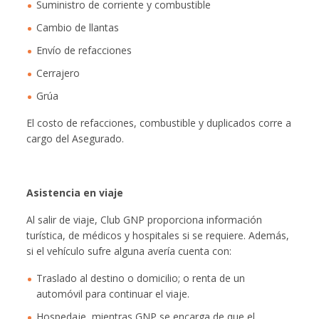
Suministro de corriente y combustible
Cambio de llantas
Envío de refacciones
Cerrajero
Grúa
El costo de refacciones, combustible y duplicados corre a
cargo del Asegurado.
Asistencia en viaje
Al salir de viaje, Club GNP proporciona información
turística, de médicos y hospitales si se requiere. Además,
si el vehículo sufre alguna avería cuenta con:
Traslado al destino o domicilio; o renta de un
automóvil para continuar el viaje.
Hospedaje, mientras GNP se encarga de que el