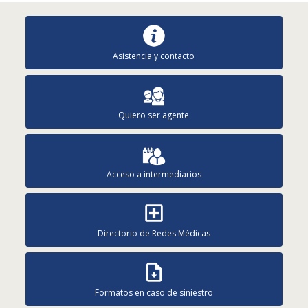
Asistencia y contacto
Quiero ser agente
Acceso a intermediarios
Directorio de Redes Médicas
Formatos en caso de siniestro