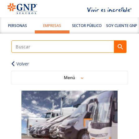
PERSONAS
EMPRESAS
SECTOR PÚBLICO
SOY CLIENTE GNP
Volver
Menú