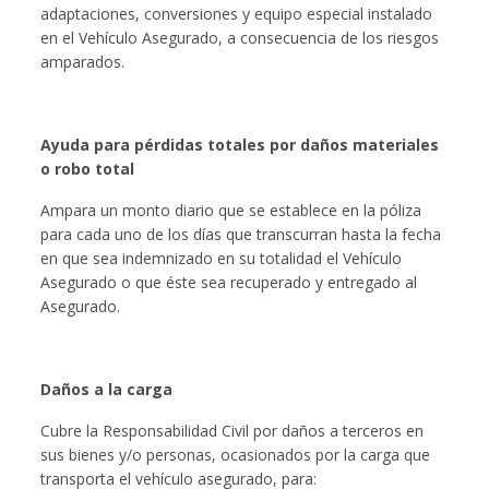
adaptaciones, conversiones y equipo especial instalado
en el Vehículo Asegurado, a consecuencia de los riesgos
amparados.
Ayuda para pérdidas totales por daños materiales
o robo total
Ampara un monto diario que se establece en la póliza
para cada uno de los días que transcurran hasta la fecha
en que sea indemnizado en su totalidad el Vehículo
Asegurado o que éste sea recuperado y entregado al
Asegurado.
Daños a la carga
Cubre la Responsabilidad Civil por daños a terceros en
sus bienes y/o personas, ocasionados por la carga que
transporta el vehículo asegurado, para: