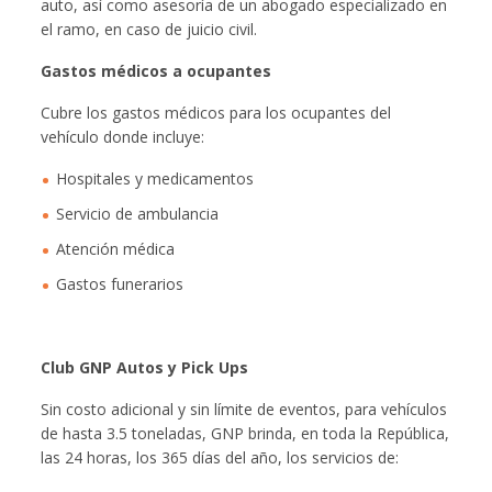
auto, así como asesoría de un abogado especializado en
el ramo, en caso de juicio civil.
Gastos médicos a ocupantes
Cubre los gastos médicos para los ocupantes del
vehículo donde incluye:
Hospitales y medicamentos
Servicio de ambulancia
Atención médica
Gastos funerarios
Club GNP Autos y Pick Ups
Sin costo adicional y sin límite de eventos, para vehículos
de hasta 3.5 toneladas, GNP brinda, en toda la República,
las 24 horas, los 365 días del año, los servicios de: