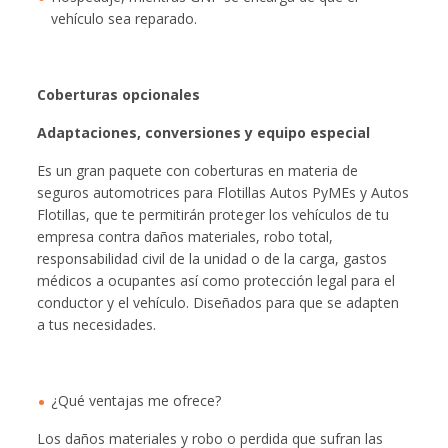
vehículo sea reparado.
Coberturas opcionales
Adaptaciones, conversiones y equipo especial
Es un gran paquete con coberturas en materia de
seguros automotrices para Flotillas Autos PyMEs y Autos
Flotillas, que te permitirán proteger los vehículos de tu
empresa contra daños materiales, robo total,
responsabilidad civil de la unidad o de la carga, gastos
médicos a ocupantes así como protección legal para el
conductor y el vehículo. Diseñados para que se adapten
a tus necesidades.
¿Qué ventajas me ofrece?
Los daños materiales y robo o perdida que sufran las