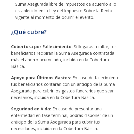
Suma Asegurada libre de impuestos de acuerdo a lo
establecido en la Ley del Impuesto Sobre la Renta
vigente al momento de ocurrir el evento.
¿Qué cubre?
Cobertura por Fallecimiento:
Si llegaras a faltar, tus
beneficiarios recibirán la Suma Asegurada contratada
más el ahorro acumulado, incluida en la Cobertura
Básica.
Apoyo para Últimos Gastos:
En caso de fallecimiento,
tus beneficiarios contarán con un anticipo de la Suma
Asegurada para cubrir los gastos funerarios que sean
necesarios, incluida en la Cobertura Básica.
Seguridad en Vida:
En caso de presentar una
enfermedad en fase terminal, podrás disponer de un
anticipo de la Suma Asegurada para cubrir tus
necesidades, incluida en la Cobertura Básica.