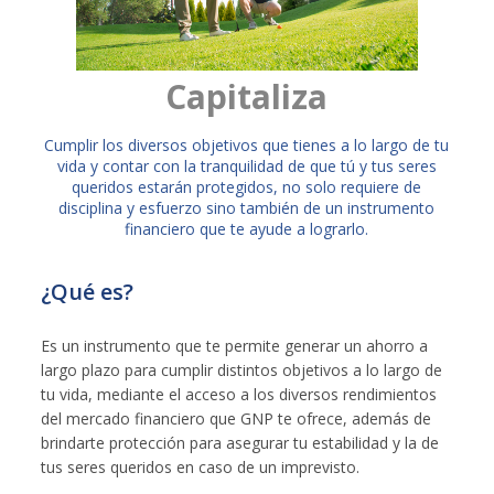
Capitaliza
​Cumplir los diversos objetivos que tienes a lo largo de tu
vida y contar con la tranquilidad de que tú y tus seres
queridos estarán protegidos, no solo requiere de
disciplina y esfuerzo sino también de un instrumento
financiero que te ayude a lograrlo.
¿Qué es?
Es un instrumento que te permite generar un ahorro a
largo plazo para cumplir distintos objetivos a lo largo de
tu vida, mediante el acceso a los diversos rendimientos
del mercado financiero que GNP te ofrece, además de
brindarte protección para asegurar tu estabilidad y la de
tus seres queridos en caso de un imprevisto.