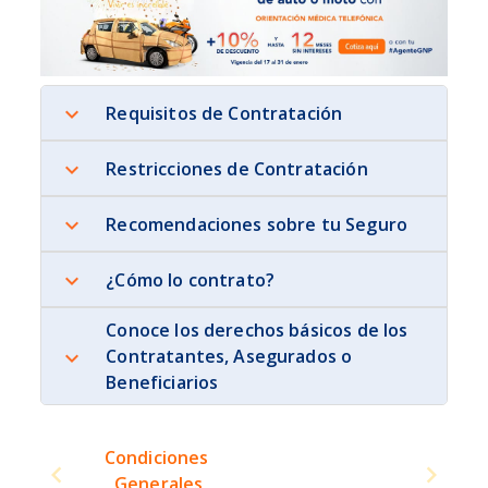
Requisitos de Contratación
Restricciones de Contratación
Recomendaciones sobre tu Seguro
¿Cómo lo contrato?
Conoce los derechos básicos de los
Contratantes, Asegurados o
Beneficiarios
Condiciones 
Generales