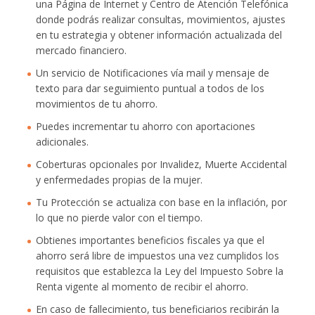
una Página de Internet y Centro de Atención Telefónica
donde podrás realizar consultas, movimientos, ajustes
en tu estrategia y obtener información actualizada del
mercado financiero.
Un servicio de Notificaciones vía mail y mensaje de
texto para dar seguimiento puntual a todos de los
movimientos de tu ahorro.
Puedes incrementar tu ahorro con aportaciones
adicionales.
Coberturas opcionales por Invalidez, Muerte Accidental
y enfermedades propias de la mujer.
Tu Protección se actualiza con base en la inflación, por
lo que no pierde valor con el tiempo.
Obtienes importantes beneficios fiscales ya que el
ahorro será libre de impuestos una vez cumplidos los
requisitos que establezca la Ley del Impuesto Sobre la
Renta vigente al momento de recibir el ahorro.
En caso de fallecimiento, tus beneficiarios recibirán la