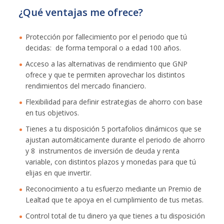
¿Qué ventajas me ofrece?
Protección por fallecimiento por el periodo que tú
decidas: de forma temporal o a edad 100 años.
Acceso a las alternativas de rendimiento que GNP
ofrece y que te permiten aprovechar los distintos
rendimientos del mercado financiero.
Flexibilidad para definir estrategias de ahorro con base
en tus objetivos.
Tienes a tu disposición 5 portafolios dinámicos que se
ajustan automáticamente durante el periodo de ahorro
y 8 instrumentos de inversión de deuda y renta
variable, con distintos plazos y monedas para que tú
elijas en que invertir.
Reconocimiento a tu esfuerzo mediante un Premio de
Lealtad que te apoya en el cumplimiento de tus metas.
Control total de tu dinero ya que tienes a tu disposición