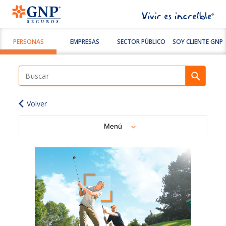
PERSONAS
EMPRESAS
SECTOR PÚBLICO
SOY CLIENTE GNP
Volver
Menú