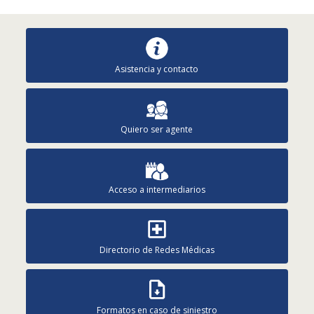
Asistencia y contacto
Quiero ser agente
Acceso a intermediarios
Directorio de Redes Médicas
Formatos en caso de siniestro