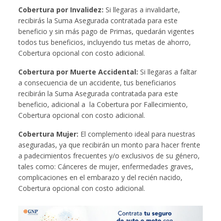
Cobertura por Invalidez:
Si llegaras a invalidarte,
recibirás la Suma Asegurada contratada para este
beneficio y sin más pago de Primas, quedarán vigentes
todos tus beneficios, incluyendo tus metas de ahorro,
Cobertura opcional con costo adicional.
Cobertura por Muerte Accidental:
Si llegaras a faltar
a consecuencia de un accidente, tus beneficiarios
recibirán la Suma Asegurada contratada para este
beneficio, adicional a la Cobertura por Fallecimiento,
Cobertura opcional con costo adicional.
Cobertura Mujer:
El complemento ideal para nuestras
aseguradas, ya que recibirán un monto para hacer frente
a padecimientos frecuentes y/o exclusivos de su género,
tales como: Cánceres de mujer, enfermedades graves,
complicaciones en el embarazo y del recién nacido,
Cobertura opcional con costo adicional.