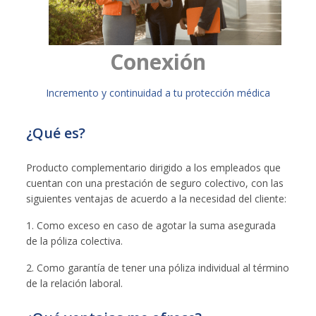
Conexión
​Incremento y continuidad a tu protección médica
¿Qué es?
Producto complementario dirigido a los empleados que
cuentan con una prestación de seguro colectivo, con las
siguientes ventajas de acuerdo a la necesidad del cliente:
1. Como exceso en caso de agotar la suma asegurada
de la póliza colectiva.
2. Como garantía de tener una póliza individual al término
de la relación laboral.