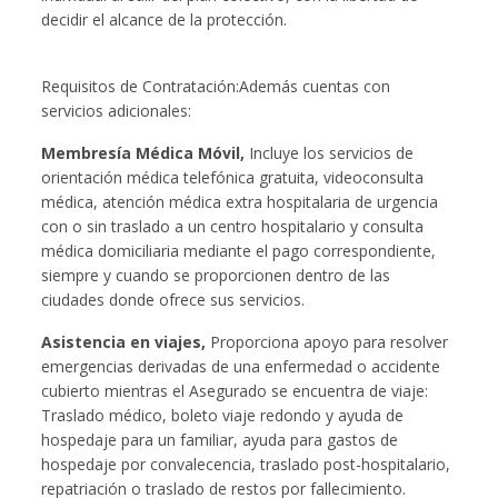
decidir el alcance de la protección.
Requisitos de Contratación:Además cuentas con
servicios adicionales:
Membresía Médica Móvil,
Incluye los servicios de
orientación médica telefónica gratuita, videoconsulta
médica, atención médica extra hospitalaria de urgencia
con o sin traslado a un centro hospitalario y consulta
médica domiciliaria mediante el pago correspondiente,
siempre y cuando se proporcionen dentro de las
ciudades donde ofrece sus servicios.
Asistencia en viajes,
Proporciona apoyo para resolver
emergencias derivadas de una enfermedad o accidente
cubierto mientras el Asegurado se encuentra de viaje:
Traslado médico, boleto viaje redondo y ayuda de
hospedaje para un familiar, ayuda para gastos de
hospedaje por convalecencia, traslado post-hospitalario,
repatriación o traslado de restos por fallecimiento.