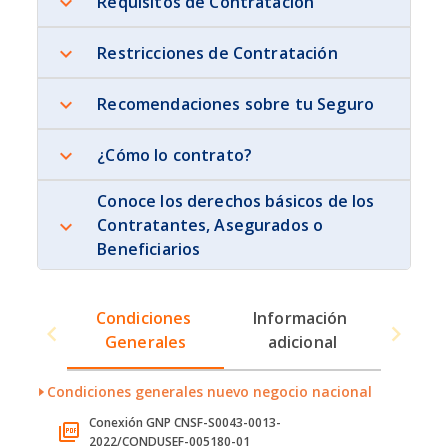
Requisitos de Contratación
Restricciones de Contratación
Recomendaciones sobre tu Seguro
¿Cómo lo contrato?
Conoce los derechos básicos de los
Contratantes, Asegurados o
Beneficiarios
Condiciones 
Información 
Generales
adicional
Condiciones generales nuevo negocio nacional
Conexión GNP CNSF-S0043-0013-
2022/CONDUSEF-005180-01