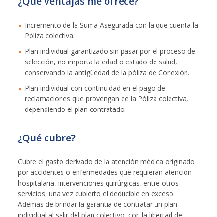
¿Qué ventajas me ofrece?
Incremento de la Suma Asegurada con la que cuenta la
Póliza colectiva.
Plan individual garantizado sin pasar por el proceso de
selección, no importa la edad o estado de salud,
conservando la antigüedad de la póliza de Conexión.
Plan individual con continuidad en el pago de
reclamaciones que provengan de la Póliza colectiva,
dependiendo el plan contratado.
¿Qué cubre?
Cubre el gasto derivado de la atención médica originado
por accidentes o enfermedades que requieran atención
hospitalaria, intervenciones quirúrgicas, entre otros
servicios, una vez cubierto el deducible en exceso.
Además de brindar la garantía de contratar un plan
individual al salir del plan colectivo, con la libertad de