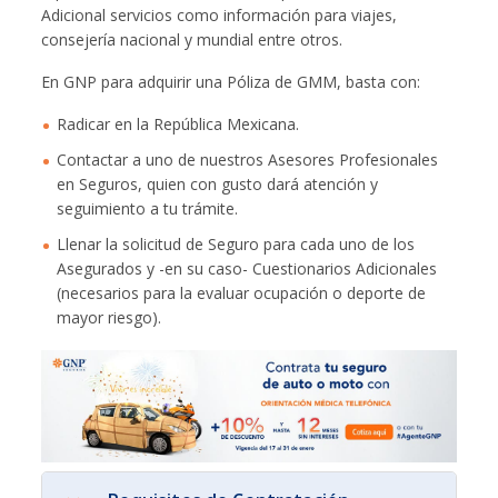
Adicional servicios como información para viajes,
consejería nacional y mundial entre otros.
En GNP para adquirir una Póliza de GMM, basta con:
Radicar en la República Mexicana.
Contactar a uno de nuestros Asesores Profesionales
en Seguros, quien con gusto dará atención y
seguimiento a tu trámite.
Llenar la solicitud de Seguro para cada uno de los
Asegurados y -en su caso- Cuestionarios Adicionales
(necesarios para la evaluar ocupación o deporte de
mayor riesgo).