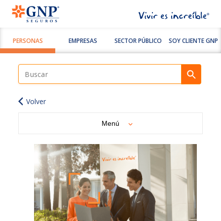
PERSONAS
EMPRESAS
SECTOR PÚBLICO
SOY CLIENTE GNP
Volver
Menú