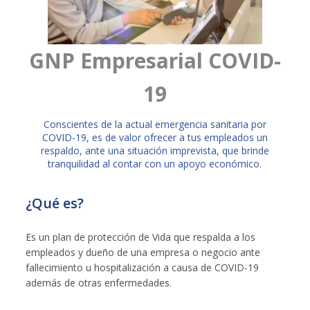
GNP Empresarial COVID-
19
​Conscientes de la actual emergencia sanitaria por
COVID-19, es de valor ofrecer a tus empleados un
respaldo, ante una situación imprevista, que brinde
tranquilidad al contar con un apoyo económico.
¿Qué es?
Es un plan de protección de Vida que respalda a los
empleados y dueño de una empresa o negocio ante
fallecimiento u hospitalización a causa de COVID-19
además de otras enfermedades.