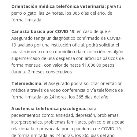
Orientación médica telefónica veterinaria:
para tu
perro o gato, las 24 horas, los 365 días del año, de
forma ilimitada.
Canasta básica por COVID 19:
en caso de que el
Asegurado tenga un diagnóstico confirmado de COVID-
19 avalado por una institución oficial, podrá solicitar el
abastecimiento en su domicilio o la recolección en algún
supermercado de una despensa con artículos básicos de
forma mensual, con valor de hasta $1,000.00 pesos
durante 2 meses consecutivos.
Telemedicina:
el Asegurado podrá solicitar orientación
médica a través de video conferencia o vía telefónica de
forma ilimitada las 24 horas, los 365 días del año.
Asistencia telefónica psicológica:
para
padecimientos como: ansiedad, depresión, problemas
interpersonales, problemas familiares, pánico o ansiedad
relacionada o provocada por la pandemia de COVID-19,
de forma ilimitada las 24 horas, los 365 días del año.