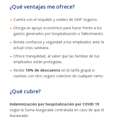
¿Qué ventajas me ofrece?
Cuenta con el respaldo y solidez de GNP Seguros.
Otorga un apoyo económico para hacer frente a los
gastos generados por hospitalización o fallecimiento.
Brinda confianza y seguridad a tus empleados ante la
actual crisis sanitaria.
Ofrece tranquilidad, al saber que las familias de tus
empleados están protegidas.
Recibe
10% de descuento
en la tarifa grupal si
cuentas con otro seguro colectivo de cualquier ramo.
¿Qué cubre?
Indemnización por hospitalización por COVID 19
según la Suma Asegurada contratada en caso de que el
Asegurado: