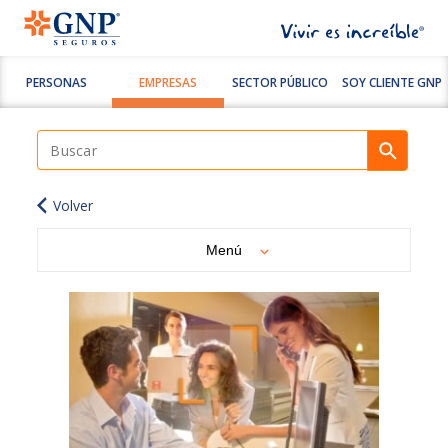
PERSONAS
EMPRESAS
SECTOR PÚBLICO
SOY CLIENTE GNP
Volver
Menú