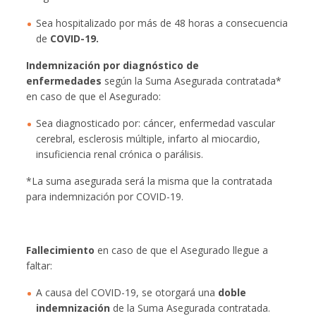
Sea hospitalizado por más de 48 horas a consecuencia
de
COVID-19.
Indemnización por diagnóstico de
enfermedades
según la Suma Asegurada contratada*
en caso de que el Asegurado:
Sea diagnosticado por: cáncer, enfermedad vascular
cerebral, esclerosis múltiple, infarto al miocardio,
insuficiencia renal crónica o parálisis.
*La suma asegurada será la misma que la contratada
para indemnización por COVID-19.
Fallecimiento
en caso de que el Asegurado llegue a
faltar:
A causa del COVID-19, se otorgará una
doble
indemnización
de la Suma Asegurada contratada.