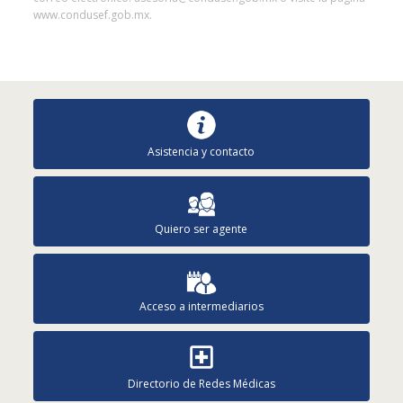
www.condusef.gob.mx.
Asistencia y contacto
Quiero ser agente
Acceso a intermediarios
Directorio de Redes Médicas