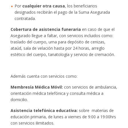
Por
cualquier otra causa
, los beneficiarios
designados recibirán el pago de la Suma Asegurada
contratada.
Cobertura de asistencia funeraria
en caso de que el
Asegurado llegue a faltar, con servicios incluidos como:
traslado del cuerpo, urna para depósito de cenizas,
ataúd, sala de velación hasta por 24 horas, arreglo
estético del cuerpo, tanatología y servicio de cremación.
Además cuenta con servicios como:
Membresía Médica Móvil:
con servicios de ambulancia,
orientación médica telefónica y consulta médica a
domicilio.
Asistencia telefónica educativa:
sobre materias de
educación primaria, de lunes a viernes de 9:00 a 19:00hrs
con servicios ilimitados.