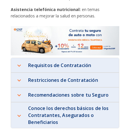
Asistencia telefónica nutricional:
en temas
relacionados a mejorar la salud en personas.
Requisitos de Contratación
Restricciones de Contratación
Recomendaciones sobre tu Seguro
Conoce los derechos básicos de los
Contratantes, Asegurados o
Beneficiarios